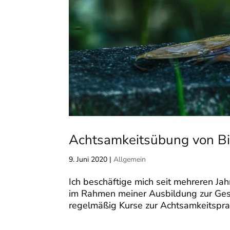
Achtsamkeitsübung von Bir
9. Juni 2020
|
Allgemein
Ich beschäftige mich seit mehreren Jah
im Rahmen meiner Ausbildung zur Gest
regelmäßig Kurse zur Achtsamkeitsprax