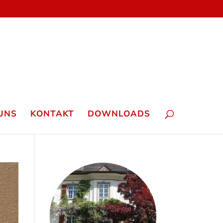
UNS
KONTAKT
DOWNLOADS