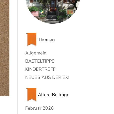
Themen
Allgemein
BASTELTIPPS
KINDERTREFF
NEUES AUS DER EKI
Ältere Beiträge
Februar 2026