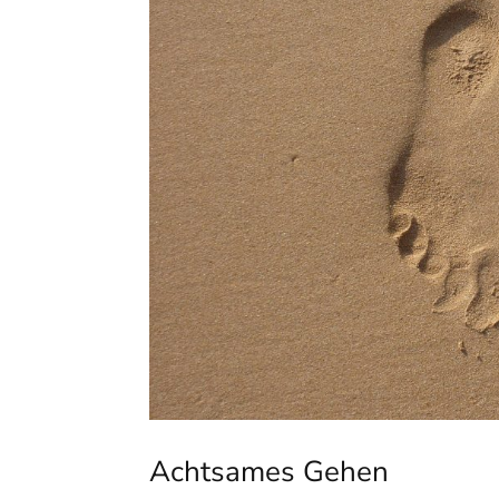
Achtsames Gehen