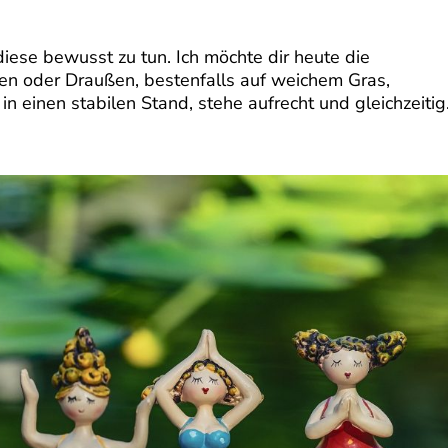
 diese bewusst zu tun. Ich möchte dir heute die
nen oder Draußen, bestenfalls auf weichem Gras,
n einen stabilen Stand, stehe aufrecht und gleichzeitig.