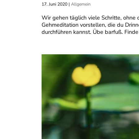
17. Juni 2020
|
Allgemein
Wir gehen täglich viele Schritte, ohne
Gehmeditation vorstellen, die du Drin
durchführen kannst. Übe barfuß. Finde i