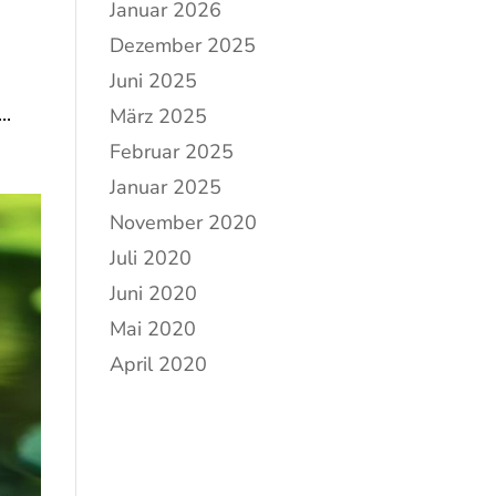
Januar 2026
Dezember 2025
Juni 2025
..
März 2025
Februar 2025
Januar 2025
November 2020
Juli 2020
Juni 2020
Mai 2020
April 2020